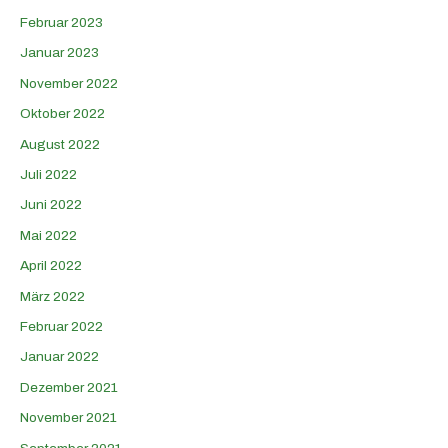
Februar 2023
Januar 2023
November 2022
Oktober 2022
August 2022
Juli 2022
Juni 2022
Mai 2022
April 2022
März 2022
Februar 2022
Januar 2022
Dezember 2021
November 2021