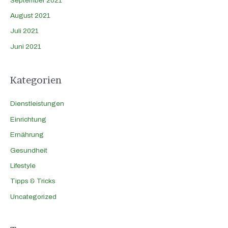
September 2021
August 2021
Juli 2021
Juni 2021
Kategorien
Dienstleistungen
Einrichtung
Ernährung
Gesundheit
Lifestyle
Tipps & Tricks
Uncategorized