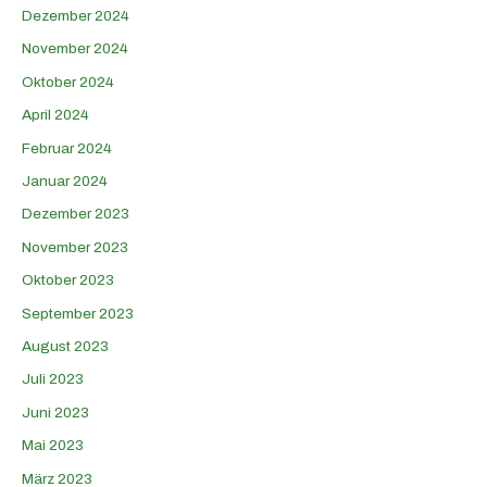
Dezember 2024
November 2024
Oktober 2024
April 2024
Februar 2024
Januar 2024
Dezember 2023
November 2023
Oktober 2023
September 2023
August 2023
Juli 2023
Juni 2023
Mai 2023
März 2023