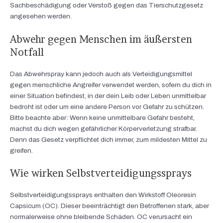
Sachbeschädigung oder Verstoß gegen das Tierschutzgesetz
angesehen werden.
Abwehr gegen Menschen im äußersten
Notfall
Das Abwehrspray kann jedoch auch als Verteidigungsmittel
gegen menschliche Angreifer verwendet werden, sofern du dich in
einer Situation befindest, in der dein Leib oder Leben unmittelbar
bedroht ist oder um eine andere Person vor Gefahr zu schützen.
Bitte beachte aber: Wenn keine unmittelbare Gefahr besteht,
machst du dich wegen gefährlicher Körperverletzung strafbar.
Denn das Gesetz verpflichtet dich immer, zum mildesten Mittel zu
greifen.
Wie wirken Selbstverteidigungssprays
Selbstverteidigungssprays enthalten den Wirkstoff Oleoresin
Capsicum (OC). Dieser beeinträchtigt den Betroffenen stark, aber
normalerweise ohne bleibende Schäden. OC verursacht ein