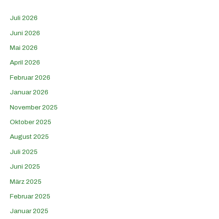
Juli 2026
Juni 2026
Mai 2026
April 2026
Februar 2026
Januar 2026
November 2025
Oktober 2025
August 2025
Juli 2025
Juni 2025
März 2025
Februar 2025
Januar 2025