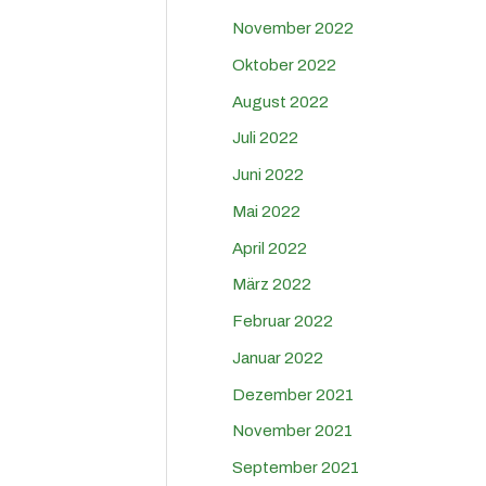
November 2022
Oktober 2022
August 2022
Juli 2022
Juni 2022
Mai 2022
April 2022
März 2022
Februar 2022
Januar 2022
Dezember 2021
November 2021
September 2021