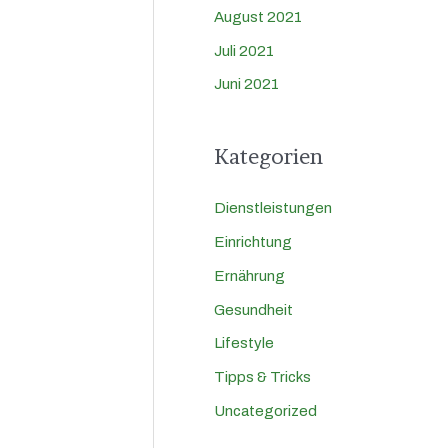
August 2021
Juli 2021
Juni 2021
Kategorien
Dienstleistungen
Einrichtung
Ernährung
Gesundheit
Lifestyle
Tipps & Tricks
Uncategorized