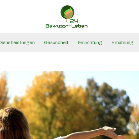
Dienstleistungen
Gesundheit
Einrichtung
Ernährung