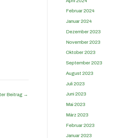
April 2024
Februar 2024
Januar 2024
Dezember 2023
November 2023
Oktober 2023
September 2023
August 2023
Juli 2023
Juni 2023
ter Beitrag
→
Mai 2023
März 2023
Februar 2023
Januar 2023