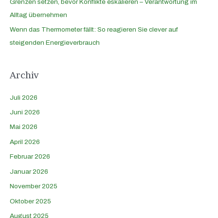
Grenzen setzen, bevor Konflikte eskalieren – Verantwortung im
Alltag übernehmen
Wenn das Thermometer fällt: So reagieren Sie clever auf
steigenden Energieverbrauch
Archiv
Juli 2026
Juni 2026
Mai 2026
April 2026
Februar 2026
Januar 2026
November 2025
Oktober 2025
August 2025