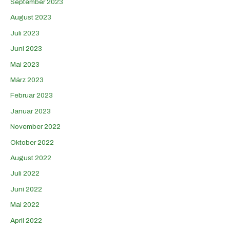
September 2023
August 2023
Juli 2023
Juni 2023
Mai 2023
März 2023
Februar 2023
Januar 2023
November 2022
Oktober 2022
August 2022
Juli 2022
Juni 2022
Mai 2022
April 2022