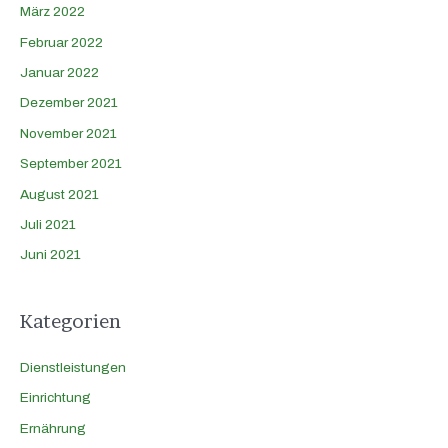
März 2022
Februar 2022
Januar 2022
Dezember 2021
November 2021
September 2021
August 2021
Juli 2021
Juni 2021
Kategorien
Dienstleistungen
Einrichtung
Ernährung