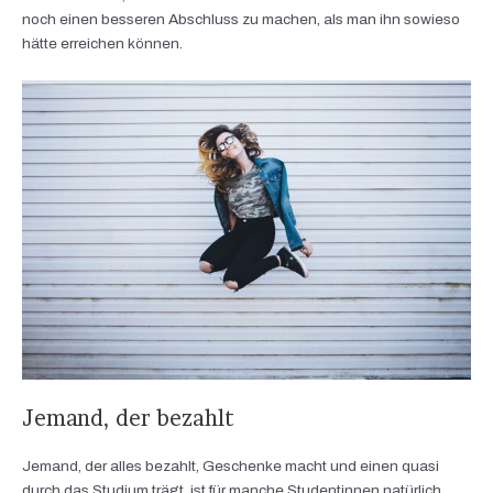
noch einen besseren Abschluss zu machen, als man ihn sowieso
hätte erreichen können.
Jemand, der bezahlt
Jemand, der alles bezahlt, Geschenke macht und einen quasi
durch das Studium trägt, ist für manche Studentinnen natürlich