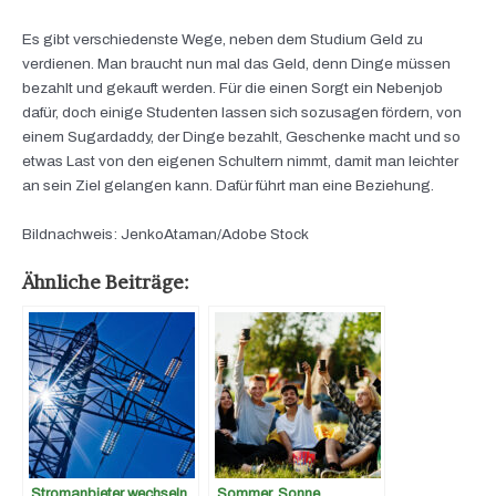
Es gibt verschiedenste Wege, neben dem Studium Geld zu
verdienen. Man braucht nun mal das Geld, denn Dinge müssen
bezahlt und gekauft werden. Für die einen Sorgt ein Nebenjob
dafür, doch einige Studenten lassen sich sozusagen fördern, von
einem Sugardaddy, der Dinge bezahlt, Geschenke macht und so
etwas Last von den eigenen Schultern nimmt, damit man leichter
an sein Ziel gelangen kann. Dafür führt man eine Beziehung.
Bildnachweis: JenkoAtaman/Adobe Stock
Ähnliche Beiträge:
Stromanbieter wechseln
Sommer, Sonne,