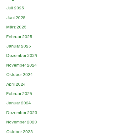
Juli 2025
Juni 2025
März 2025
Februar 2025
Januar 2025
Dezember 2024
November 2024
Oktober 2024
April 2024
Februar 2024
Januar 2024
Dezember 2023
November 2023
Oktober 2023