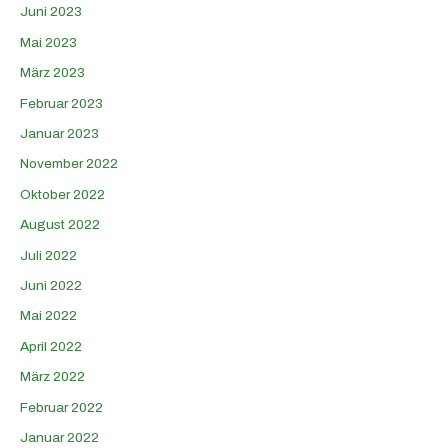
Juni 2023
Mai 2023
März 2023
Februar 2023
Januar 2023
November 2022
Oktober 2022
August 2022
Juli 2022
Juni 2022
Mai 2022
April 2022
März 2022
Februar 2022
Januar 2022