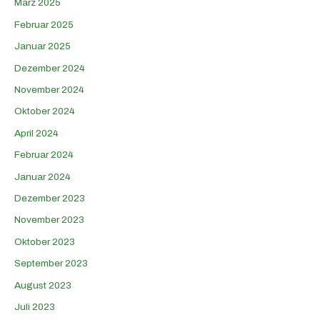
März 2025
Februar 2025
Januar 2025
Dezember 2024
November 2024
Oktober 2024
April 2024
Februar 2024
Januar 2024
Dezember 2023
November 2023
Oktober 2023
September 2023
August 2023
Juli 2023