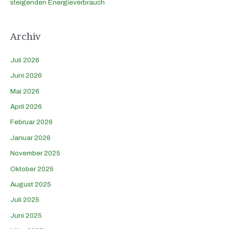
steigenden Energieverbrauch
Archiv
Juli 2026
Juni 2026
Mai 2026
April 2026
Februar 2026
Januar 2026
November 2025
Oktober 2025
August 2025
Juli 2025
Juni 2025