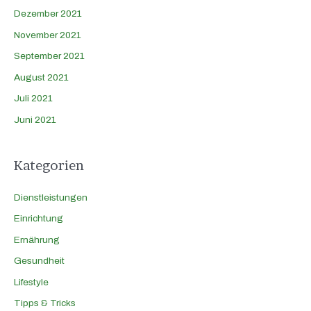
Dezember 2021
November 2021
September 2021
August 2021
Juli 2021
Juni 2021
Kategorien
Dienstleistungen
Einrichtung
Ernährung
Gesundheit
Lifestyle
Tipps & Tricks