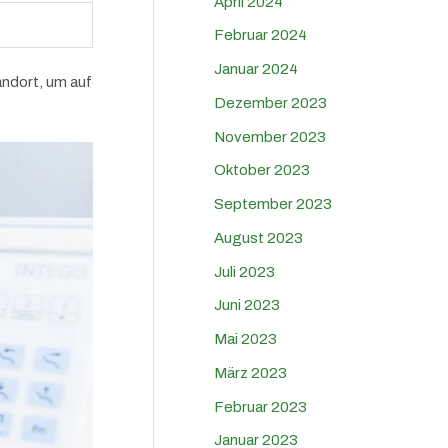
April 2024
Februar 2024
Januar 2024
andort, um auf
Dezember 2023
November 2023
Oktober 2023
September 2023
August 2023
Juli 2023
Juni 2023
Mai 2023
März 2023
Februar 2023
Januar 2023