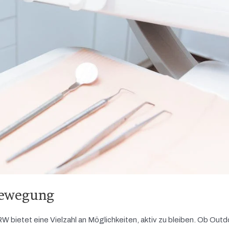
Bewegung
 bietet eine Vielzahl an Möglichkeiten, aktiv zu bleiben. Ob Outd