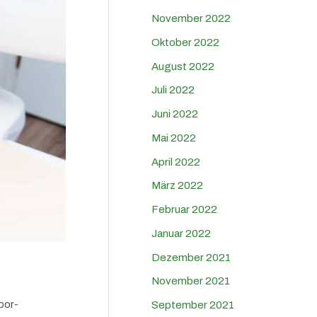
November 2022
Oktober 2022
August 2022
Juli 2022
Juni 2022
Mai 2022
April 2022
März 2022
Februar 2022
Januar 2022
Dezember 2021
November 2021
oor-
September 2021