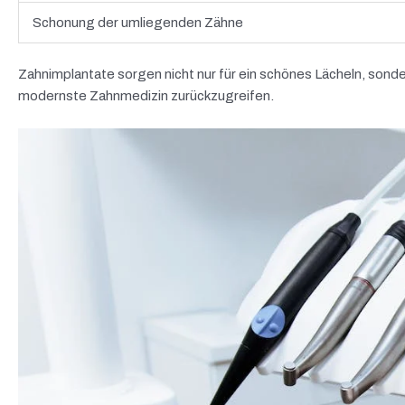
Schonung der umliegenden Zähne
Zahnimplantate sorgen nicht nur für ein schönes Lächeln, sonder
modernste Zahnmedizin zurückzugreifen.