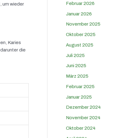
Februar 2026
l, um wieder
Januar 2026
November 2025
Oktober 2025
en, Karies
August 2025
darunter die
Juli 2025
Juni 2025
März 2025
Februar 2025
Januar 2025
Dezember 2024
November 2024
Oktober 2024