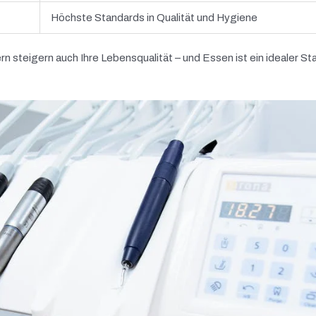
Höchste Standards in Qualität und Hygiene
n steigern auch Ihre Lebensqualität – und Essen ist ein idealer St