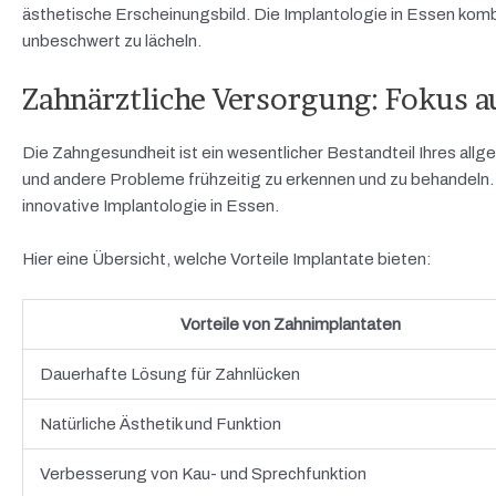
ästhetische Erscheinungsbild. Die Implantologie in Essen kombi
unbeschwert zu lächeln.
Zahnärztliche Versorgung: Fokus a
Die Zahngesundheit ist ein wesentlicher Bestandteil Ihres al
und andere Probleme frühzeitig zu erkennen und zu behandeln. 
innovative Implantologie in Essen.
Hier eine Übersicht, welche Vorteile Implantate bieten:
Vorteile von Zahnimplantaten
Dauerhafte Lösung für Zahnlücken
Natürliche Ästhetik und Funktion
Verbesserung von Kau- und Sprechfunktion