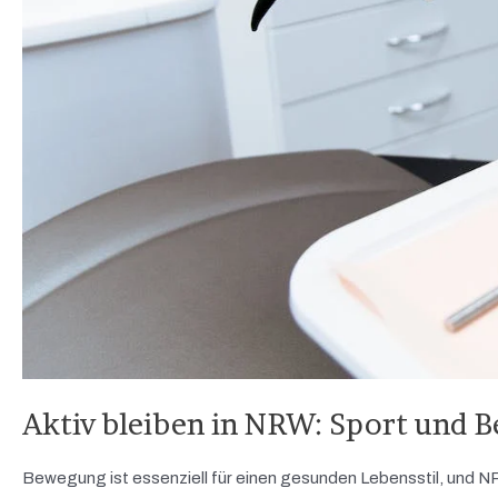
Aktiv bleiben in NRW: Sport und 
Bewegung ist essenziell für einen gesunden Lebensstil, und NRW