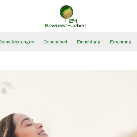
Dienstleistungen
Gesundheit
Einrichtung
Ernährung