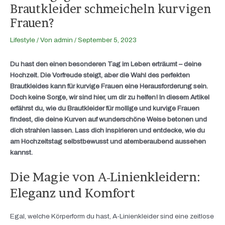
Brautkleider schmeicheln kurvigen
Frauen?
Lifestyle
/ Von
admin
/
September 5, 2023
Du hast den einen besonderen Tag im Leben erträumt – deine
Hochzeit. Die Vorfreude steigt, aber die Wahl des perfekten
Brautkleides kann für kurvige Frauen eine Herausforderung sein.
Doch keine Sorge, wir sind hier, um dir zu helfen! In diesem Artikel
erfährst du, wie du Brautkleider für mollige und kurvige Frauen
findest, die deine Kurven auf wunderschöne Weise betonen und
dich strahlen lassen. Lass dich inspirieren und entdecke, wie du
am Hochzeitstag selbstbewusst und atemberaubend aussehen
kannst.
Die Magie von A-Linienkleidern:
Eleganz und Komfort
Egal, welche Körperform du hast, A-Linienkleider sind eine zeitlose