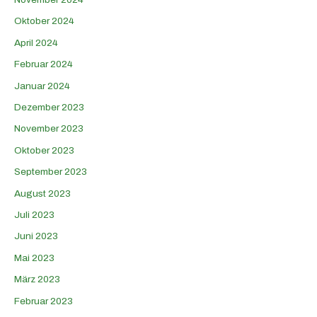
Oktober 2024
April 2024
Februar 2024
Januar 2024
Dezember 2023
November 2023
Oktober 2023
September 2023
August 2023
Juli 2023
Juni 2023
Mai 2023
März 2023
Februar 2023