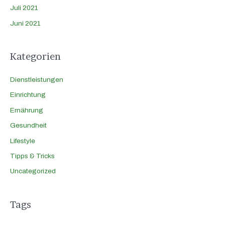
Juli 2021
Juni 2021
Kategorien
Dienstleistungen
Einrichtung
Ernährung
Gesundheit
Lifestyle
Tipps & Tricks
Uncategorized
Tags