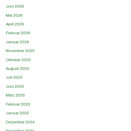
Juni 2026
Mai 2026
April 2026
Februar 2026
Januar 2026
November 2025
Oktober 2025
August 2025
Juli 2025
Juni 2025
März 2025
Februar 2025
Januar 2025
Dezember 2024
November 2024