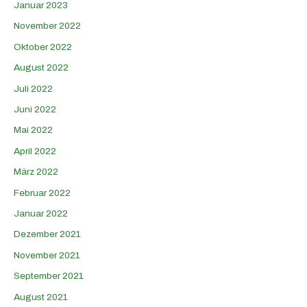
Januar 2023
November 2022
Oktober 2022
August 2022
Juli 2022
Juni 2022
Mai 2022
April 2022
März 2022
Februar 2022
Januar 2022
Dezember 2021
November 2021
September 2021
August 2021