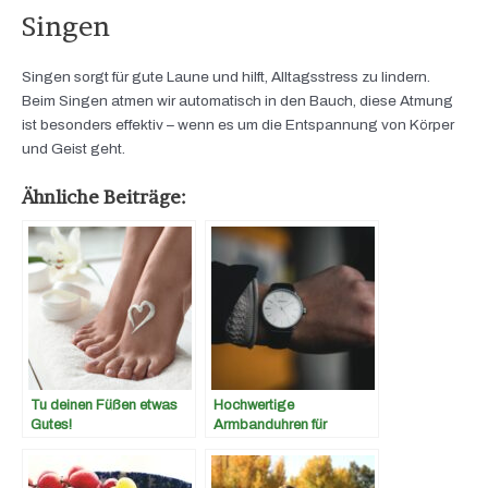
Singen
Singen sorgt für gute Laune und hilft, Alltagsstress zu lindern.
Beim Singen atmen wir automatisch in den Bauch, diese Atmung
ist besonders effektiv – wenn es um die Entspannung von Körper
und Geist geht.
Ähnliche Beiträge:
Tu deinen Füßen etwas
Hochwertige
Gutes!
Armbanduhren für
Männer