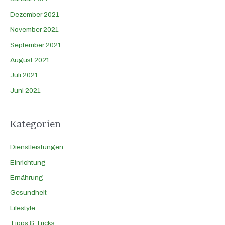
Dezember 2021
November 2021
September 2021
August 2021
Juli 2021
Juni 2021
Kategorien
Dienstleistungen
Einrichtung
Ernährung
Gesundheit
Lifestyle
Tipps & Tricks