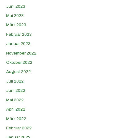
Juni 2023
Mai 2023
März 2023
Februar 2023
Januar 2023
November 2022
Oktober 2022
August 2022
Juli 2022
Juni 2022
Mai 2022
April 2022
März 2022
Februar 2022
Januar 2022