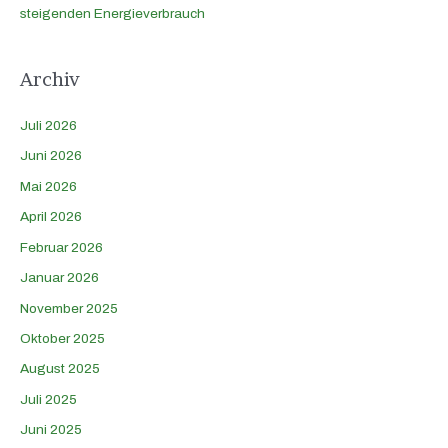
steigenden Energieverbrauch
Archiv
Juli 2026
Juni 2026
Mai 2026
April 2026
Februar 2026
Januar 2026
November 2025
Oktober 2025
August 2025
Juli 2025
Juni 2025