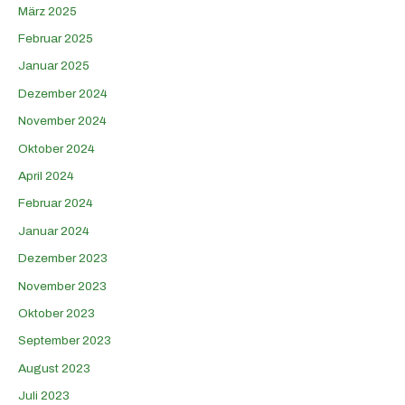
März 2025
Februar 2025
Januar 2025
Dezember 2024
November 2024
Oktober 2024
April 2024
Februar 2024
Januar 2024
Dezember 2023
November 2023
Oktober 2023
September 2023
August 2023
Juli 2023