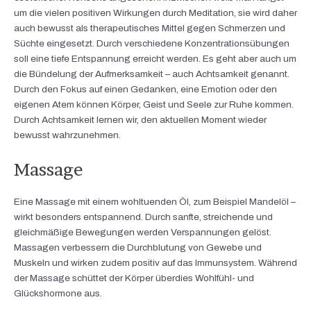
um die vielen positiven Wirkungen durch Meditation, sie wird daher
auch bewusst als therapeutisches Mittel gegen Schmerzen und
Süchte eingesetzt. Durch verschiedene Konzentrationsübungen
soll eine tiefe Entspannung erreicht werden. Es geht aber auch um
die Bündelung der Aufmerksamkeit – auch Achtsamkeit genannt.
Durch den Fokus auf einen Gedanken, eine Emotion oder den
eigenen Atem können Körper, Geist und Seele zur Ruhe kommen.
Durch Achtsamkeit lernen wir, den aktuellen Moment wieder
bewusst wahrzunehmen.
Massage
Eine Massage mit einem wohltuenden Öl, zum Beispiel Mandelöl –
wirkt besonders entspannend. Durch sanfte, streichende und
gleichmäßige Bewegungen werden Verspannungen gelöst.
Massagen verbessern die Durchblutung von Gewebe und
Muskeln und wirken zudem positiv auf das Immunsystem. Während
der Massage schüttet der Körper überdies Wohlfühl- und
Glückshormone aus.