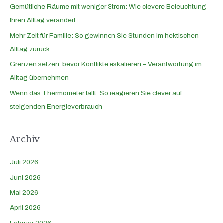
Gemütliche Räume mit weniger Strom: Wie clevere Beleuchtung
Ihren Alltag verändert
Mehr Zeit für Familie: So gewinnen Sie Stunden im hektischen
Alltag zurück
Grenzen setzen, bevor Konflikte eskalieren – Verantwortung im
Alltag übernehmen
Wenn das Thermometer fällt: So reagieren Sie clever auf
steigenden Energieverbrauch
Archiv
Juli 2026
Juni 2026
Mai 2026
April 2026
Februar 2026