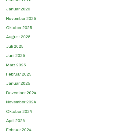
Januar 2026
November 2025
Oktober 2025
August 2025
Juli 2025
Juni 2025
März 2025
Februar 2025
Januar 2025
Dezember 2024
November 2024
Oktober 2024
April 2024
Februar 2024