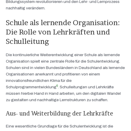
Bildungssystem revolutionieren und den Lehr- und Lernprozess
nachhaltig verändern.
Schule als lernende Organisation:
Die Rolle von Lehrkräften und
Schulleitung
Die kontinuierliche Weiterentwicklung einer Schule als lernende
Organisation spielt eine zentrale Rolle für die Schulentwicklung.
Schulen sind in vielen Bundesländern in Deutschland als lernende
Organisationen anerkannt und profitieren von einem
innovationsfreundlichen Klima für die
6
Schulprogrammentwicklung
. Schulleitungen und Lehrkräfte
müssen hierbei Hand in Hand arbeiten, um den digitalen Wandel
zu gestalten und nachhaltige Lernstrukturen zu schaffen.
Aus- und Weiterbildung der Lehrkräfte
Eine wesentliche Grundlage für die Schulentwicklung ist die