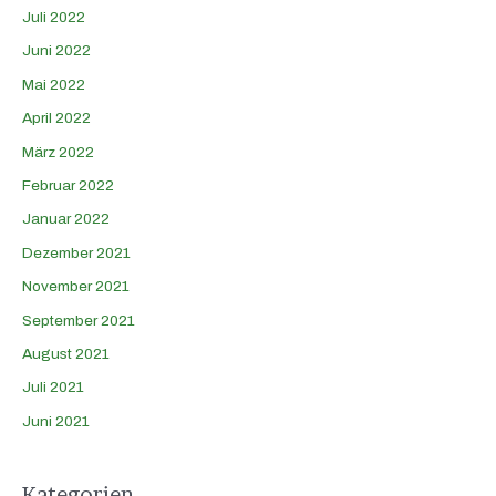
Juli 2022
Juni 2022
Mai 2022
April 2022
März 2022
Februar 2022
Januar 2022
Dezember 2021
November 2021
September 2021
August 2021
Juli 2021
Juni 2021
Kategorien