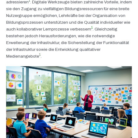
1
adressieren
. Digitale Werkzeuge bieten zahlreiche Vorteile, indem
sie den Zugang zu vielfältigen Bildungsressourcen für eine breite
Nutzergruppe ermöglichen, Lehrkräfte bei der Organisation von
Bildungsprozessen unterstützen und die Qualität individueller wie
1
auch kollaborativer Lernprozesse verbessern
. Gleichzeitig
bestehen jedoch Herausforderungen, wie die notwendige
Erweiterung der Infrastruktur, die Sicherstellung der Funktionalität
der Infrastruktur sowie die Entwicklung qualitativer
1
Medienangebote
.