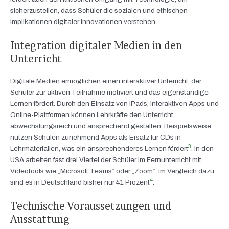
sicherzustellen, dass Schüler die sozialen und ethischen
Implikationen digitaler Innovationen verstehen.
Integration digitaler Medien in den
Unterricht
Digitale Medien ermöglichen einen interaktiver Unterricht, der
Schüler zur aktiven Teilnahme motiviert und das eigenständige
Lernen fördert. Durch den Einsatz von iPads, interaktiven Apps und
Online-Plattformen können Lehrkräfte den Unterricht
abwechslungsreich und ansprechend gestalten. Beispielsweise
nutzen Schulen zunehmend Apps als Ersatz für CDs in
3
Lehrmaterialien, was ein ansprechenderes Lernen fördert
. In den
USA arbeiten fast drei Viertel der Schüler im Fernunterricht mit
Videotools wie „Microsoft Teams“ oder „Zoom“, im Vergleich dazu
4
sind es in Deutschland bisher nur 41 Prozent
.
Technische Voraussetzungen und
Ausstattung