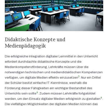
Didaktische Konzepte und
Medienpädagogik
Die erfolgreiche Integration digitaler Lernmittel in den Unterricht
erfordert durchdachte didaktische Konzepte und die
Medienkompetenzförderung. Lehrkräfte müssen über die
notwendigen technischen und mediendidaktischen Kompetenzen
3
verfügen, um digitale Medien effektiv einzusetzen
. Nur ein Drittel
der Schüler besitzt einfache IT-Kenntnisse, weshalb die
Förderung dieser Fähigkeiten ein wichtiger Bestandteil des
4
Unterrichts sein sollte
. Zudem müssen Lehrkräfte fortgebildet
4
werden, um den Einsatz digitaler Medien erfolgreich zu gestalten
.
Die vielfältigen Möglichkeiten der digitalen Medien können das