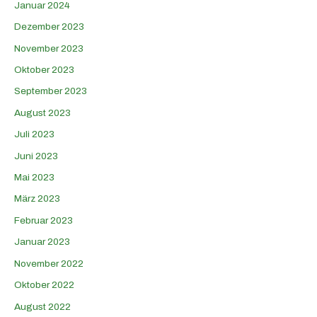
Januar 2024
Dezember 2023
November 2023
Oktober 2023
September 2023
August 2023
Juli 2023
Juni 2023
Mai 2023
März 2023
Februar 2023
Januar 2023
November 2022
Oktober 2022
August 2022