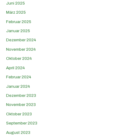
Juni 2025
März 2025
Februar 2025
Januar 2025
Dezember 2024
November 2024
Oktober 2024
April 2024
Februar 2024
Januar 2024
Dezember 2023
November 2023
Oktober 2023
September 2023
August 2023