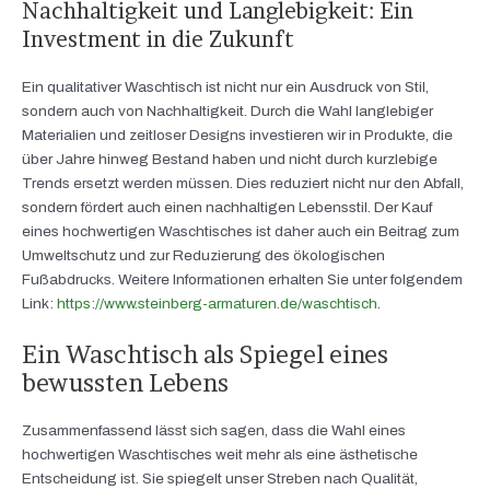
Nachhaltigkeit und Langlebigkeit: Ein
Investment in die Zukunft
Ein qualitativer Waschtisch ist nicht nur ein Ausdruck von Stil,
sondern auch von Nachhaltigkeit. Durch die Wahl langlebiger
Materialien und zeitloser Designs investieren wir in Produkte, die
über Jahre hinweg Bestand haben und nicht durch kurzlebige
Trends ersetzt werden müssen. Dies reduziert nicht nur den Abfall,
sondern fördert auch einen nachhaltigen Lebensstil. Der Kauf
eines hochwertigen Waschtisches ist daher auch ein Beitrag zum
Umweltschutz und zur Reduzierung des ökologischen
Fußabdrucks. Weitere Informationen erhalten Sie unter folgendem
Link:
https://www.steinberg-armaturen.de/waschtisch
.
Ein Waschtisch als Spiegel eines
bewussten Lebens
Zusammenfassend lässt sich sagen, dass die Wahl eines
hochwertigen Waschtisches weit mehr als eine ästhetische
Entscheidung ist. Sie spiegelt unser Streben nach Qualität,