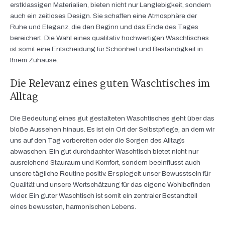
erstklassigen Materialien, bieten nicht nur Langlebigkeit, sondern
auch ein zeitloses Design. Sie schaffen eine Atmosphäre der
Ruhe und Eleganz, die den Beginn und das Ende des Tages
bereichert. Die Wahl eines qualitativ hochwertigen Waschtisches
ist somit eine Entscheidung für Schönheit und Beständigkeit in
Ihrem Zuhause.
Die Relevanz eines guten Waschtisches im
Alltag
Die Bedeutung eines gut gestalteten Waschtisches geht über das
bloße Aussehen hinaus. Es ist ein Ort der Selbstpflege, an dem wir
uns auf den Tag vorbereiten oder die Sorgen des Alltags
abwaschen. Ein gut durchdachter Waschtisch bietet nicht nur
ausreichend Stauraum und Komfort, sondern beeinflusst auch
unsere tägliche Routine positiv. Er spiegelt unser Bewusstsein für
Qualität und unsere Wertschätzung für das eigene Wohlbefinden
wider. Ein guter Waschtisch ist somit ein zentraler Bestandteil
eines bewussten, harmonischen Lebens.