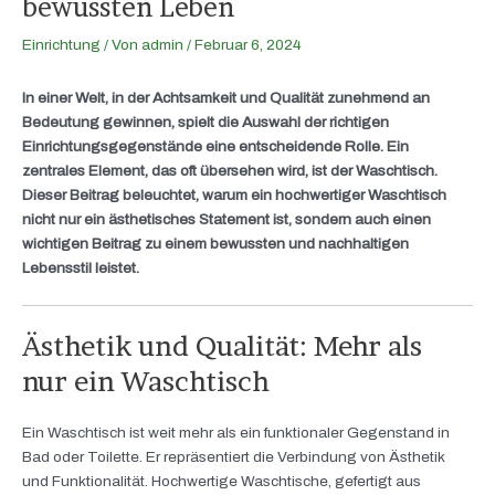
bewussten Leben
Einrichtung
/ Von
admin
/
Februar 6, 2024
In einer Welt, in der Achtsamkeit und Qualität zunehmend an
Bedeutung gewinnen, spielt die Auswahl der richtigen
Einrichtungsgegenstände eine entscheidende Rolle. Ein
zentrales Element, das oft übersehen wird, ist der Waschtisch.
Dieser Beitrag beleuchtet, warum ein hochwertiger Waschtisch
nicht nur ein ästhetisches Statement ist, sondern auch einen
wichtigen Beitrag zu einem bewussten und nachhaltigen
Lebensstil leistet.
Ästhetik und Qualität: Mehr als
nur ein Waschtisch
Ein Waschtisch ist weit mehr als ein funktionaler Gegenstand in
Bad oder Toilette. Er repräsentiert die Verbindung von Ästhetik
und Funktionalität. Hochwertige Waschtische, gefertigt aus