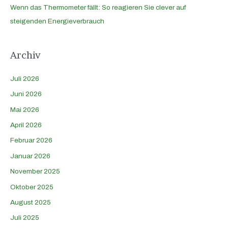
Wenn das Thermometer fällt: So reagieren Sie clever auf
steigenden Energieverbrauch
Archiv
Juli 2026
Juni 2026
Mai 2026
April 2026
Februar 2026
Januar 2026
November 2025
Oktober 2025
August 2025
Juli 2025