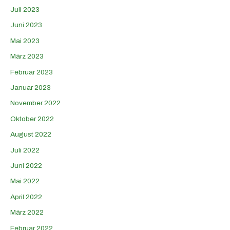
Juli 2023
Juni 2023
Mai 2023
März 2023
Februar 2023
Januar 2023
November 2022
Oktober 2022
August 2022
Juli 2022
Juni 2022
Mai 2022
April 2022
März 2022
Februar 2022