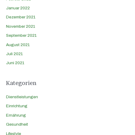
Januar 2022
Dezember 2021
November 2021
September 2021
August 2021
Juli 2021
Juni 2021
Kategorien
Dienstleistungen
Einrichtung
Ernährung
Gesundheit
Lifestyle