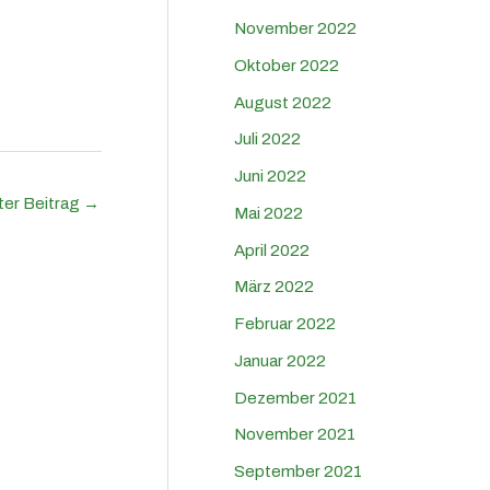
November 2022
Oktober 2022
August 2022
Juli 2022
Juni 2022
ter Beitrag
→
Mai 2022
April 2022
März 2022
Februar 2022
Januar 2022
Dezember 2021
November 2021
September 2021