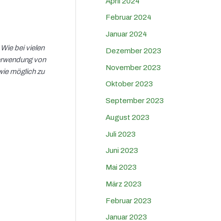
April 2024
Februar 2024
Januar 2024
Wie bei vielen
Dezember 2023
 Verwendung von
November 2023
wie möglich zu
Oktober 2023
September 2023
August 2023
Juli 2023
Juni 2023
Mai 2023
März 2023
Februar 2023
Januar 2023