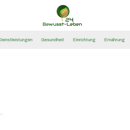
Dienstleistungen
Gesundheit
Einrichtung
Ernährung