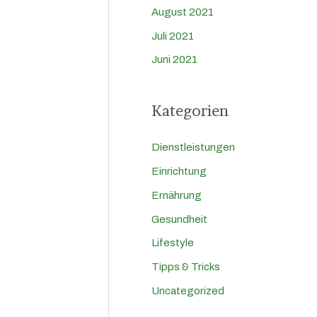
August 2021
Juli 2021
Juni 2021
Kategorien
Dienstleistungen
Einrichtung
Ernährung
Gesundheit
Lifestyle
Tipps & Tricks
Uncategorized