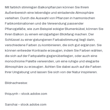
Mit farblich stimmigen Balkonpflanzen können Sie Ihrem
Außenbereich eine lebendige und einladende Atmosphäre
verleihen. Durch die Auswahl von Pflanzen in harmonischen
Farbkombinationen und die Verwendung passender
Pflanzgefäße, wie zum Beispiel eckiger Blumenkübel, können Sie
Ihren Balkon zu einem einzigartigen Blickfang machen. Der
Schlüssel zu einer gelungenen Farbabstimmung liegt darin,
verschiedene Farben zu kombinieren, die sich gut ergänzen. Sie
können entweder Kontraste erzeugen, indem Sie Farben wählen,
die sich auf der Farbpalette gegenüberliegen, oder auch eine
monochrome Palette verwenden, um eine ruhige und elegante
Atmosphäre zu erzeugen. Achten Sie dabei auch auf die Farben
Ihrer Umgebung und lassen Sie sich von der Natur inspirieren.
Bildnachweise:
thiquynh
– stock.adobe.com
Sanchai
– stock.adobe.com