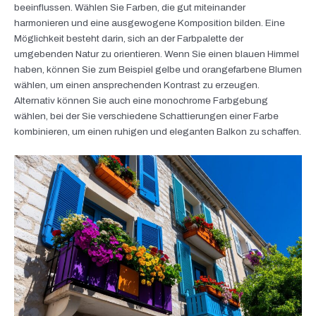
beeinflussen. Wählen Sie Farben, die gut miteinander
harmonieren und eine ausgewogene Komposition bilden. Eine
Möglichkeit besteht darin, sich an der Farbpalette der
umgebenden Natur zu orientieren. Wenn Sie einen blauen Himmel
haben, können Sie zum Beispiel gelbe und orangefarbene Blumen
wählen, um einen ansprechenden Kontrast zu erzeugen.
Alternativ können Sie auch eine monochrome Farbgebung
wählen, bei der Sie verschiedene Schattierungen einer Farbe
kombinieren, um einen ruhigen und eleganten Balkon zu schaffen.