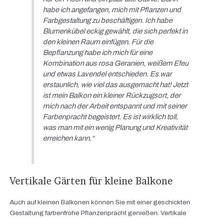
habe ich angefangen, mich mit Pflanzen und
Farbgestaltung zu beschäftigen. Ich habe
Blumenkübel eckig gewählt, die sich perfekt in
den kleinen Raum einfügen. Für die
Bepflanzung habe ich mich für eine
Kombination aus rosa Geranien, weißem Efeu
und etwas Lavendel entschieden. Es war
erstaunlich, wie viel das ausgemacht hat! Jetzt
ist mein Balkon ein kleiner Rückzugsort, der
mich nach der Arbeit entspannt und mit seiner
Farbenpracht begeistert. Es ist wirklich toll,
was man mit ein wenig Planung und Kreativität
erreichen kann.“
Vertikale Gärten für kleine Balkone
Auch auf kleinen Balkonen können Sie mit einer geschickten
Gestaltung farbenfrohe Pflanzenpracht genießen. Vertikale