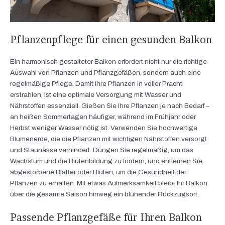
Pflanzenpflege für einen gesunden Balkon
Ein harmonisch gestalteter Balkon erfordert nicht nur die richtige
Auswahl von Pflanzen und Pflanzgefäßen, sondern auch eine
regelmäßige Pflege. Damit Ihre Pflanzen in voller Pracht
erstrahlen, ist eine optimale Versorgung mit Wasser und
Nährstoffen essenziell. Gießen Sie Ihre Pflanzen je nach Bedarf –
an heißen Sommertagen häufiger, während im Frühjahr oder
Herbst weniger Wasser nötig ist. Verwenden Sie hochwertige
Blumenerde, die die Pflanzen mit wichtigen Nährstoffen versorgt
und Staunässe verhindert. Düngen Sie regelmäßig, um das
Wachstum und die Blütenbildung zu fördern, und entfernen Sie
abgestorbene Blätter oder Blüten, um die Gesundheit der
Pflanzen zu erhalten. Mit etwas Aufmerksamkeit bleibt Ihr Balkon
über die gesamte Saison hinweg ein blühender Rückzugsort.
Passende Pflanzgefäße für Ihren Balkon