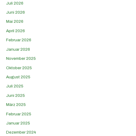
Juli 2026
Juni 2026
Mai 2026
April 2026
Februar 2026
Januar 2026
November 2025
Oktober 2025
August 2025
Juli 2025
Juni 2025
März 2025
Februar 2025
Januar 2025
Dezember 2024