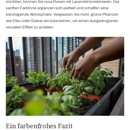
möchten, können Sie rosa Rosen mit Lavendel kombinieren. Die
sanften Farbtöne ergänzen sich perfekt und schaffen eine
beruhigende Atmosphäre. Vergessen Sie nicht, grüne Pflanzen
wie Efeu oder Gräser einzubeziehen, um einen ausgewogenen
visuellen Effekt zu erzielen.
Ein farbenfrohes Fazit