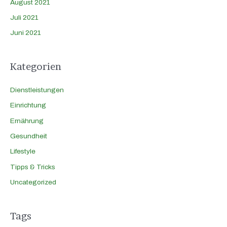
August 2021
Juli 2021
Juni 2021
Kategorien
Dienstleistungen
Einrichtung
Ernährung
Gesundheit
Lifestyle
Tipps & Tricks
Uncategorized
Tags