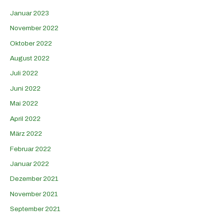
Januar 2023
November 2022
Oktober 2022
August 2022
Juli 2022
Juni 2022
Mai 2022
April 2022
März 2022
Februar 2022
Januar 2022
Dezember 2021
November 2021
September 2021