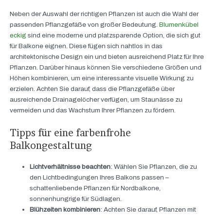
Neben der Auswahl der richtigen Pflanzen ist auch die Wahl der
passenden Pflanzgefäße von großer Bedeutung.
Blumenkübel
eckig
sind eine moderne und platzsparende Option, die sich gut
für Balkone eignen. Diese fügen sich nahtlos in das
architektonische Design ein und bieten ausreichend Platz für Ihre
Pflanzen. Darüber hinaus können Sie verschiedene Größen und
Höhen kombinieren, um eine interessante visuelle Wirkung zu
erzielen. Achten Sie darauf, dass die Pflanzgefäße über
ausreichende Drainagelöcher verfügen, um Staunässe zu
vermeiden und das Wachstum Ihrer Pflanzen zu fördern.
Tipps für eine farbenfrohe
Balkongestaltung
Lichtverhältnisse beachten
: Wählen Sie Pflanzen, die zu
den Lichtbedingungen Ihres Balkons passen –
schattenliebende Pflanzen für Nordbalkone,
sonnenhungrige für Südlagen.
Blühzeiten kombinieren
: Achten Sie darauf, Pflanzen mit