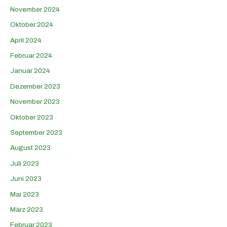
November 2024
Oktober 2024
April 2024
Februar 2024
Januar 2024
Dezember 2023
November 2023
Oktober 2023
September 2023
August 2023
Juli 2023
Juni 2023
Mai 2023
März 2023
Februar 2023