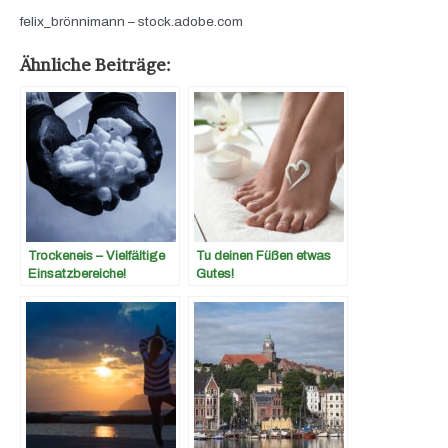
felix_brönnimann
– stock.adobe.com
Ähnliche Beiträge:
Trockeneis – Vielfältige
Tu deinen Füßen etwas
Einsatzbereiche!
Gutes!