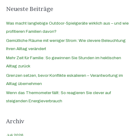
Neueste Beiträge
Was macht langlebige Outdoor-Spielgeräte wirklich aus – und wie
profitieren Familien davon?
Gemütliche Räume mit weniger Strom: Wie clevere Beleuchtung
Ihren Alltag verändert
Mehr Zeit für Familie: So gewinnen Sie Stunden im hektischen
Alltag zurück
Grenzen setzen, bevor Konflikte eskalieren – Verantwortung im
Alltag übernehmen
Wenn das Thermometer fällt: So reagieren Sie clever auf
steigenden Energieverbrauch
Archiv
Juli 2026