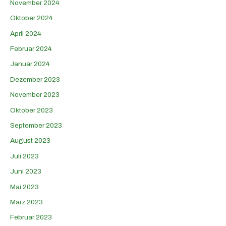
November 2024
Oktober 2024
April 2024
Februar 2024
Januar 2024
Dezember 2023
November 2023
Oktober 2023
September 2023
August 2023
Juli 2023
Juni 2023
Mai 2023
März 2023
Februar 2023