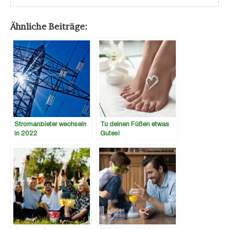
Ähnliche Beiträge:
Stromanbieter wechseln
Tu deinen Füßen etwas
in 2022
Gutes!