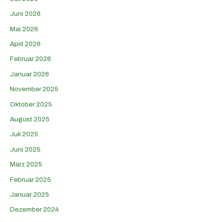
Juni 2026
Mai 2026
April 2026
Februar 2026
Januar 2026
November 2025
Oktober 2025
August 2025
Juli 2025
Juni 2025
März 2025
Februar 2025
Januar 2025
Dezember 2024