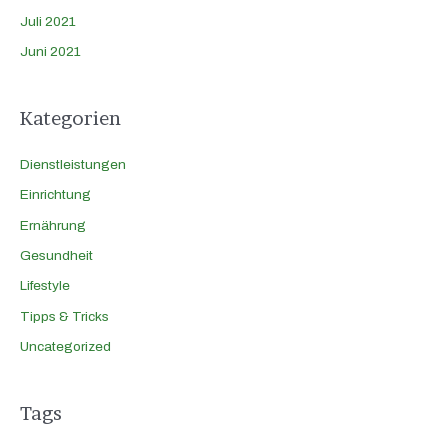
Juli 2021
Juni 2021
Kategorien
Dienstleistungen
Einrichtung
Ernährung
Gesundheit
Lifestyle
Tipps & Tricks
Uncategorized
Tags