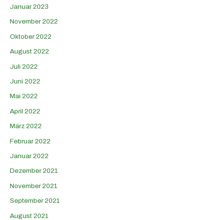
Januar 2023
November 2022
Oktober 2022
August 2022
Juli 2022
Juni 2022
Mai 2022
April 2022
März 2022
Februar 2022
Januar 2022
Dezember 2021
November 2021
September 2021
August 2021