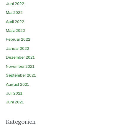
Juni 2022
Mai 2022
April 2022
März 2022
Februar 2022
Januar 2022
Dezember 2021
November 2021
September 2021
August 2021
Juli 2021
Juni 2021
Kategorien