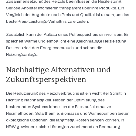
Zusammensetzung des Heizöls beeinflussen die Heizleistung.
Seriöse Anbieter informieren transparent über ihre Produkte. Ein
Vergleich der Angebote nach Preis und Qualität ist ratsam, um das
beste Preis-Leistungs-Verhältnis zu erzielen.
Zusätzlich kann der Aufbau eines Pufferspeichers sinnvoll sein. Er
speichert Wärme und ermöglicht eine gleichmäßige Heizleistung.
Das reduziert den Energieverbrauch und schont die
Heizungsanlage.
Nachhaltige Alternativen und
Zukunftsperspektiven
Die Reduzierung des Heizölverbrauchs ist ein wichtiger Schritt in
Richtung Nachhaltigkeit. Neben der Optimierung des
bestehenden Systems lohnt sich der Blick auf alternative
Heizmethoden. Solarthermie, Biomasse und Wärmepumpen bieten
ökologische Optionen, die langfristig Kosten senken können. In
NRW gewinnen solche Lösungen zunehmend an Bedeutung.