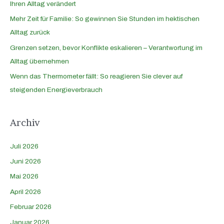
Ihren Alltag verändert
Mehr Zeit für Familie: So gewinnen Sie Stunden im hektischen
Alltag zurück
Grenzen setzen, bevor Konflikte eskalieren – Verantwortung im
Alltag übernehmen
Wenn das Thermometer fällt: So reagieren Sie clever auf
steigenden Energieverbrauch
Archiv
Juli 2026
Juni 2026
Mai 2026
April 2026
Februar 2026
Januar 2026