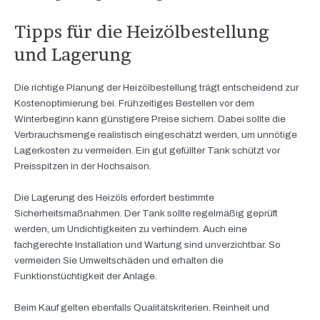
Tipps für die Heizölbestellung
und Lagerung
Die richtige Planung der Heizölbestellung trägt entscheidend zur
Kostenoptimierung bei. Frühzeitiges Bestellen vor dem
Winterbeginn kann günstigere Preise sichern. Dabei sollte die
Verbrauchsmenge realistisch eingeschätzt werden, um unnötige
Lagerkosten zu vermeiden. Ein gut gefüllter Tank schützt vor
Preisspitzen in der Hochsaison.
Die Lagerung des Heizöls erfordert bestimmte
Sicherheitsmaßnahmen. Der Tank sollte regelmäßig geprüft
werden, um Undichtigkeiten zu verhindern. Auch eine
fachgerechte Installation und Wartung sind unverzichtbar. So
vermeiden Sie Umweltschäden und erhalten die
Funktionstüchtigkeit der Anlage.
Beim Kauf gelten ebenfalls Qualitätskriterien. Reinheit und