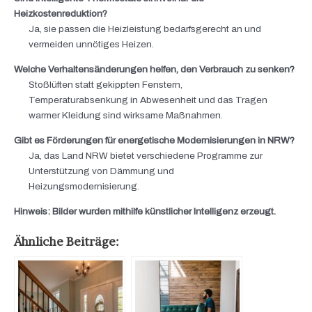
Heizkostenreduktion?
Ja, sie passen die Heizleistung bedarfsgerecht an und
vermeiden unnötiges Heizen.
Welche Verhaltensänderungen helfen, den Verbrauch zu senken?
Stoßlüften statt gekippten Fenstern,
Temperaturabsenkung in Abwesenheit und das Tragen
warmer Kleidung sind wirksame Maßnahmen.
Gibt es Förderungen für energetische Modernisierungen in NRW?
Ja, das Land NRW bietet verschiedene Programme zur
Unterstützung von Dämmung und
Heizungsmodernisierung.
Hinweis: Bilder wurden mithilfe künstlicher Intelligenz erzeugt.
Ähnliche Beiträge: