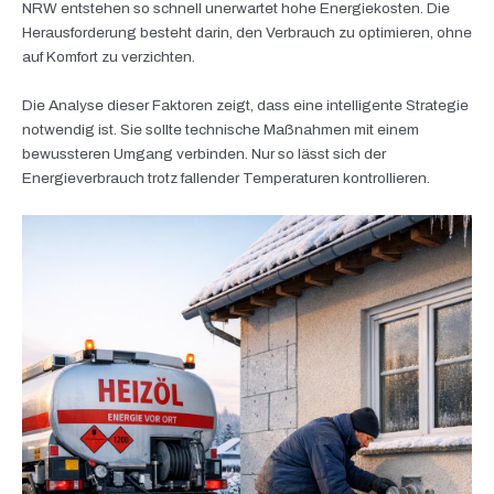
NRW entstehen so schnell unerwartet hohe Energiekosten. Die
Herausforderung besteht darin, den Verbrauch zu optimieren, ohne
auf Komfort zu verzichten.
Die Analyse dieser Faktoren zeigt, dass eine intelligente Strategie
notwendig ist. Sie sollte technische Maßnahmen mit einem
bewussteren Umgang verbinden. Nur so lässt sich der
Energieverbrauch trotz fallender Temperaturen kontrollieren.