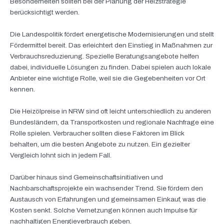
Besonderheiten sollten bei der Planung der Heizstrategie
berücksichtigt werden.
Die Landespolitik fördert energetische Modernisierungen und stellt
Fördermittel bereit. Das erleichtert den Einstieg in Maßnahmen zur
Verbrauchsreduzierung. Spezielle Beratungsangebote helfen
dabei, individuelle Lösungen zu finden. Dabei spielen auch lokale
Anbieter eine wichtige Rolle, weil sie die Gegebenheiten vor Ort
kennen.
Die Heizölpreise in NRW sind oft leicht unterschiedlich zu anderen
Bundesländern, da Transportkosten und regionale Nachfrage eine
Rolle spielen. Verbraucher sollten diese Faktoren im Blick
behalten, um die besten Angebote zu nutzen. Ein gezielter
Vergleich lohnt sich in jedem Fall.
Darüber hinaus sind Gemeinschaftsinitiativen und
Nachbarschaftsprojekte ein wachsender Trend. Sie fördern den
Austausch von Erfahrungen und gemeinsamen Einkauf, was die
Kosten senkt. Solche Vernetzungen können auch Impulse für
nachhaltigen Energieverbrauch geben.