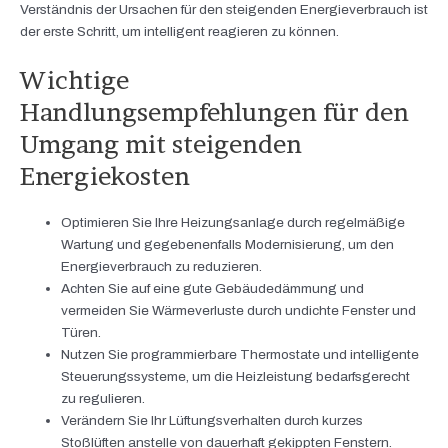
Verständnis der Ursachen für den steigenden Energieverbrauch ist
der erste Schritt, um intelligent reagieren zu können.
Wichtige
Handlungsempfehlungen für den
Umgang mit steigenden
Energiekosten
Optimieren Sie Ihre Heizungsanlage durch regelmäßige
Wartung und gegebenenfalls Modernisierung, um den
Energieverbrauch zu reduzieren.
Achten Sie auf eine gute Gebäudedämmung und
vermeiden Sie Wärmeverluste durch undichte Fenster und
Türen.
Nutzen Sie programmierbare Thermostate und intelligente
Steuerungssysteme, um die Heizleistung bedarfsgerecht
zu regulieren.
Verändern Sie Ihr Lüftungsverhalten durch kurzes
Stoßlüften anstelle von dauerhaft gekippten Fenstern.