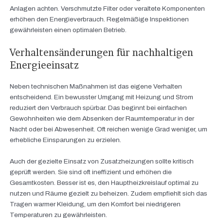
Anlagen achten. Verschmutzte Filter oder veraltete Komponenten
erhöhen den Energieverbrauch. Regelmäßige Inspektionen
gewährleisten einen optimalen Betrieb.
Verhaltensänderungen für nachhaltigen
Energieeinsatz
Neben technischen Maßnahmen ist das eigene Verhalten
entscheidend. Ein bewusster Umgang mit Heizung und Strom
reduziert den Verbrauch spürbar. Das beginnt bei einfachen
Gewohnheiten wie dem Absenken der Raumtemperatur in der
Nacht oder bei Abwesenheit. Oft reichen wenige Grad weniger, um
erhebliche Einsparungen zu erzielen.
Auch der gezielte Einsatz von Zusatzheizungen sollte kritisch
geprüft werden. Sie sind oft ineffizient und erhöhen die
Gesamtkosten. Besser ist es, den Hauptheizkreislauf optimal zu
nutzen und Räume gezielt zu beheizen. Zudem empfiehlt sich das
Tragen warmer Kleidung, um den Komfort bei niedrigeren
Temperaturen zu gewährleisten.