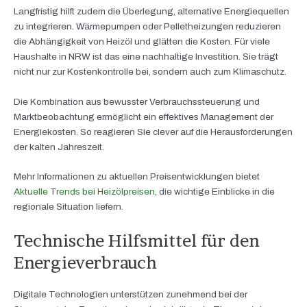
Langfristig hilft zudem die Überlegung, alternative Energiequellen
zu integrieren. Wärmepumpen oder Pelletheizungen reduzieren
die Abhängigkeit von Heizöl und glätten die Kosten. Für viele
Haushalte in NRW ist das eine nachhaltige Investition. Sie trägt
nicht nur zur Kostenkontrolle bei, sondern auch zum Klimaschutz.
Die Kombination aus bewusster Verbrauchssteuerung und
Marktbeobachtung ermöglicht ein effektives Management der
Energiekosten. So reagieren Sie clever auf die Herausforderungen
der kalten Jahreszeit.
Mehr Informationen zu aktuellen Preisentwicklungen bietet
Aktuelle Trends bei Heizölpreisen
, die wichtige Einblicke in die
regionale Situation liefern.
Technische Hilfsmittel für den
Energieverbrauch
Digitale Technologien unterstützen zunehmend bei der