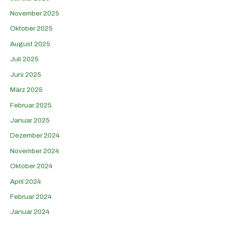
November 2025
Oktober 2025
August 2025
Juli 2025
Juni 2025
März 2025
Februar 2025
Januar 2025
Dezember 2024
November 2024
Oktober 2024
April 2024
Februar 2024
Januar 2024