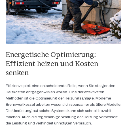
Energetische Optimierung:
Effizient heizen und Kosten
senken
Effizienz spielt eine entscheidende Rolle, wenn Sie steigenden
Heizkosten entgegenwirken wollen. Eine der effektivsten
Methoden ist die Optimierung der Heizungsanlage. Moderne
Brennwertkessel arbeiten wesentlich sparsamer als ältere Modelle.
Die Umrüstung auf solche Systeme kann sich schnell bezahlt
machen. Auch die regelmäßige Wartung der Heizung verbessert
die Leistung und verhindert unnötigen Verbrauch.