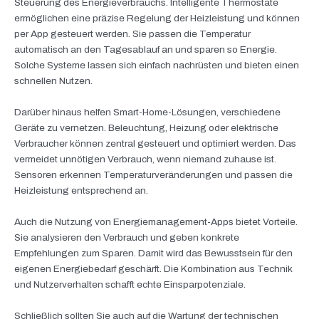
Steuerung des Energieverbrauchs. Intelligente Thermostate
ermöglichen eine präzise Regelung der Heizleistung und können
per App gesteuert werden. Sie passen die Temperatur
automatisch an den Tagesablauf an und sparen so Energie.
Solche Systeme lassen sich einfach nachrüsten und bieten einen
schnellen Nutzen.
Darüber hinaus helfen Smart-Home-Lösungen, verschiedene
Geräte zu vernetzen. Beleuchtung, Heizung oder elektrische
Verbraucher können zentral gesteuert und optimiert werden. Das
vermeidet unnötigen Verbrauch, wenn niemand zuhause ist.
Sensoren erkennen Temperaturveränderungen und passen die
Heizleistung entsprechend an.
Auch die Nutzung von Energiemanagement-Apps bietet Vorteile.
Sie analysieren den Verbrauch und geben konkrete
Empfehlungen zum Sparen. Damit wird das Bewusstsein für den
eigenen Energiebedarf geschärft. Die Kombination aus Technik
und Nutzerverhalten schafft echte Einsparpotenziale.
Schließlich sollten Sie auch auf die Wartung der technischen