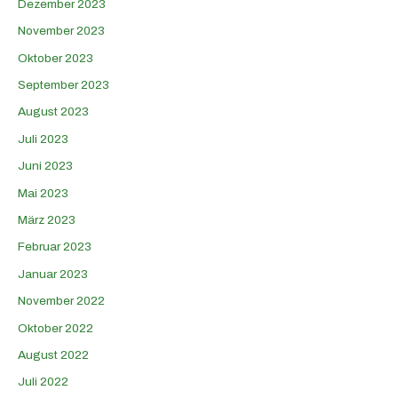
Dezember 2023
November 2023
Oktober 2023
September 2023
August 2023
Juli 2023
Juni 2023
Mai 2023
März 2023
Februar 2023
Januar 2023
November 2022
Oktober 2022
August 2022
Juli 2022