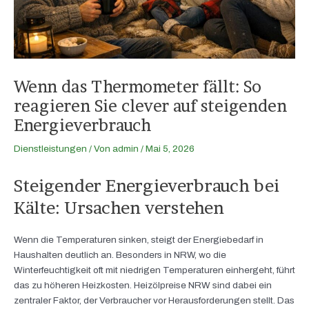
Wenn das Thermometer fällt: So
reagieren Sie clever auf steigenden
Energieverbrauch
Dienstleistungen
/ Von
admin
/
Mai 5, 2026
Steigender Energieverbrauch bei
Kälte: Ursachen verstehen
Wenn die Temperaturen sinken, steigt der Energiebedarf in
Haushalten deutlich an. Besonders in NRW, wo die
Winterfeuchtigkeit oft mit niedrigen Temperaturen einhergeht, führt
das zu höheren Heizkosten. Heizölpreise NRW sind dabei ein
zentraler Faktor, der Verbraucher vor Herausforderungen stellt. Das