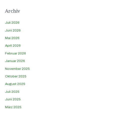
Archiv
Juli 2026
Juni 2026
Mai 2026
April 2026
Februar 2026
Januar 2026
November 2025
Oktober 2025
August 2025
Juli 2025
Juni 2025
März 2025