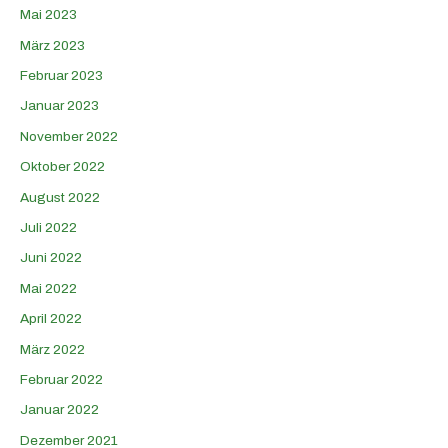
Mai 2023
März 2023
Februar 2023
Januar 2023
November 2022
Oktober 2022
August 2022
Juli 2022
Juni 2022
Mai 2022
April 2022
März 2022
Februar 2022
Januar 2022
Dezember 2021