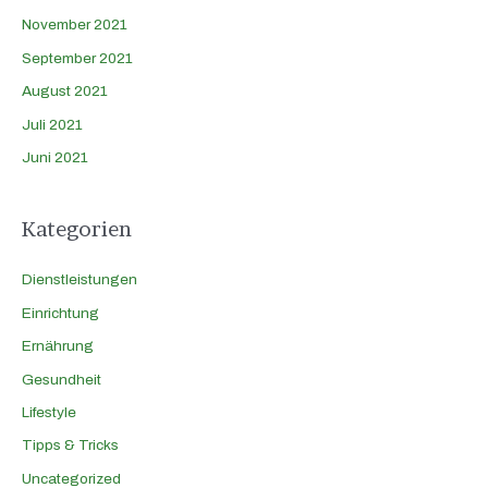
November 2021
September 2021
August 2021
Juli 2021
Juni 2021
Kategorien
Dienstleistungen
Einrichtung
Ernährung
Gesundheit
Lifestyle
Tipps & Tricks
Uncategorized