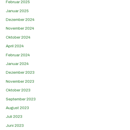
Februar 2025
Januar 2025
Dezember 2024
November 2024
Oktober 2024
April 2024
Februar 2024
Januar 2024
Dezember 2023
November 2023
Oktober 2023
September 2023
August 2023
Juli 2023
Juni 2023