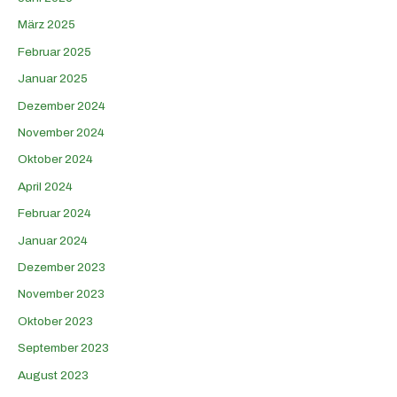
März 2025
Februar 2025
Januar 2025
Dezember 2024
November 2024
Oktober 2024
April 2024
Februar 2024
Januar 2024
Dezember 2023
November 2023
Oktober 2023
September 2023
August 2023