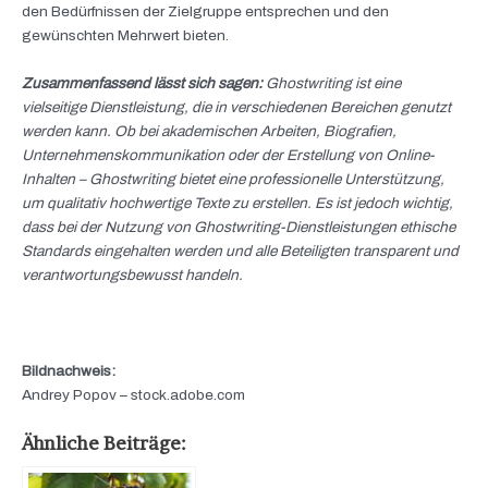
den Bedürfnissen der Zielgruppe entsprechen und den
gewünschten Mehrwert bieten.
Zusammenfassend lässt sich sagen:
Ghostwriting ist eine
vielseitige Dienstleistung, die in verschiedenen Bereichen genutzt
werden kann. Ob bei akademischen Arbeiten, Biografien,
Unternehmenskommunikation oder der Erstellung von Online-
Inhalten – Ghostwriting bietet eine professionelle Unterstützung,
um qualitativ hochwertige Texte zu erstellen. Es ist jedoch wichtig,
dass bei der Nutzung von Ghostwriting-Dienstleistungen ethische
Standards eingehalten werden und alle Beteiligten transparent und
verantwortungsbewusst handeln.
Bildnachweis:
Andrey Popov – stock.adobe.com
Ähnliche Beiträge: