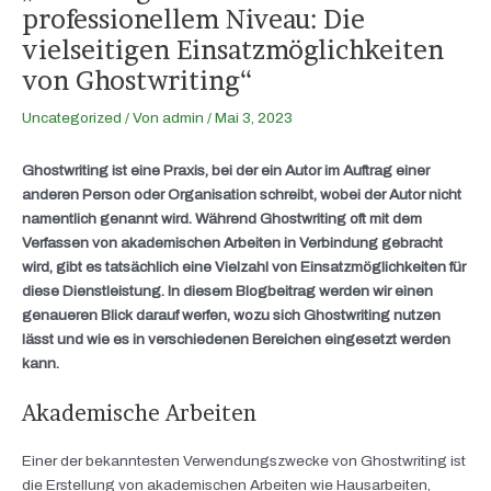
professionellem Niveau: Die
vielseitigen Einsatzmöglichkeiten
von Ghostwriting“
Uncategorized
/ Von
admin
/
Mai 3, 2023
Ghostwriting ist eine Praxis, bei der ein Autor im Auftrag einer
anderen Person oder Organisation schreibt, wobei der Autor nicht
namentlich genannt wird. Während Ghostwriting oft mit dem
Verfassen von akademischen Arbeiten in Verbindung gebracht
wird, gibt es tatsächlich eine Vielzahl von Einsatzmöglichkeiten für
diese Dienstleistung. In diesem Blogbeitrag werden wir einen
genaueren Blick darauf werfen, wozu sich Ghostwriting nutzen
lässt und wie es in verschiedenen Bereichen eingesetzt werden
kann.
Akademische Arbeiten
Einer der bekanntesten Verwendungszwecke von Ghostwriting ist
die Erstellung von akademischen Arbeiten wie Hausarbeiten,