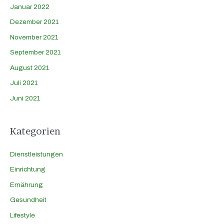
Januar 2022
Dezember 2021
November 2021
September 2021
August 2021
Juli 2021
Juni 2021
Kategorien
Dienstleistungen
Einrichtung
Ernährung
Gesundheit
Lifestyle