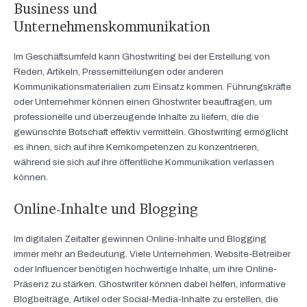
Business und
Unternehmenskommunikation
Im Geschäftsumfeld kann Ghostwriting bei der Erstellung von
Reden, Artikeln, Pressemitteilungen oder anderen
Kommunikationsmaterialien zum Einsatz kommen. Führungskräfte
oder Unternehmer können einen Ghostwriter beauftragen, um
professionelle und überzeugende Inhalte zu liefern, die die
gewünschte Botschaft effektiv vermitteln. Ghostwriting ermöglicht
es ihnen, sich auf ihre Kernkompetenzen zu konzentrieren,
während sie sich auf ihre öffentliche Kommunikation verlassen
können.
Online-Inhalte und Blogging
Im digitalen Zeitalter gewinnen Online-Inhalte und Blogging
immer mehr an Bedeutung. Viele Unternehmen, Website-Betreiber
oder Influencer benötigen hochwertige Inhalte, um ihre Online-
Präsenz zu stärken. Ghostwriter können dabei helfen, informative
Blogbeiträge, Artikel oder Social-Media-Inhalte zu erstellen, die