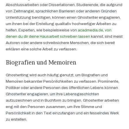
Abschlussarbeiten oder Dissertationen. Studierende, die aufgrund
von Zeitmangel, sprachlichen Barrieren oder anderen Gründen
Unterstützung benötigen, können einen Ghostwriter engagieren,
um ihnen bei der Erstellung qualitativ hochwertiger Arbeiten zu
helfen. Experten, wie beispielsweise von
acadmedia.de, von
denen du dir deine Hausarbeit schreiben lassen
kannst, sind meist
Autoren oder andere schreibsichere Menschen, die sich bereit
erklären eine solche Arbeit zu verfassen.
Biografien und Memoiren
Ghostwriting wird auch häufig genutzt, um Biografien und
Memoiren bekannter Persönlichkeiten zu verfassen. Prominente,
Politiker oder andere Personen des öffentlichen Lebens können
Ghostwriter engagieren, um ihre Lebensgeschichten
aufzuzeichnen und in Buchform zu bringen. Ghostwriter arbeiten
eng mit den Personen zusammen, um ihre Stimme und
Persönlichkeit in den Text einzufangen und ein fesselndes Werk
zu erstellen.