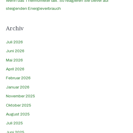
Wenn das Thermometer fällt: So reagieren Sie clever auf
steigenden Energieverbrauch
Archiv
Juli 2026
Juni 2026
Mai 2026
April 2026
Februar 2026
Januar 2026
November 2025
Oktober 2025
August 2025
Juli 2025
Juni 2025