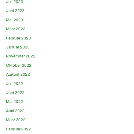
Juli 2023
Juni 2023
Mai 2023
März 2023
Februar 2023
Januar 2023
November 2022
Oktober 2022
August 2022
Juli 2022
Juni 2022
Mai 2022
April 2022
März 2022
Februar 2022