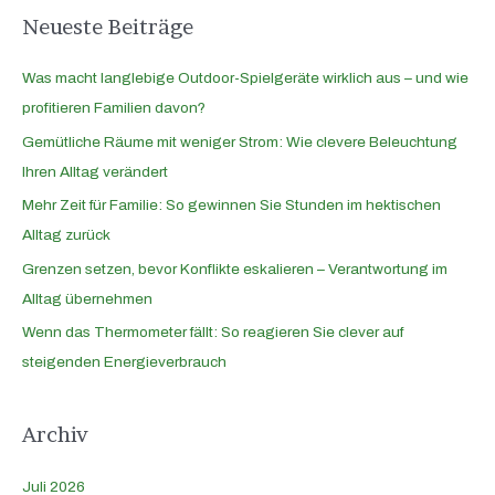
Neueste Beiträge
Was macht langlebige Outdoor-Spielgeräte wirklich aus – und wie
profitieren Familien davon?
Gemütliche Räume mit weniger Strom: Wie clevere Beleuchtung
Ihren Alltag verändert
Mehr Zeit für Familie: So gewinnen Sie Stunden im hektischen
Alltag zurück
Grenzen setzen, bevor Konflikte eskalieren – Verantwortung im
Alltag übernehmen
Wenn das Thermometer fällt: So reagieren Sie clever auf
steigenden Energieverbrauch
Archiv
Juli 2026