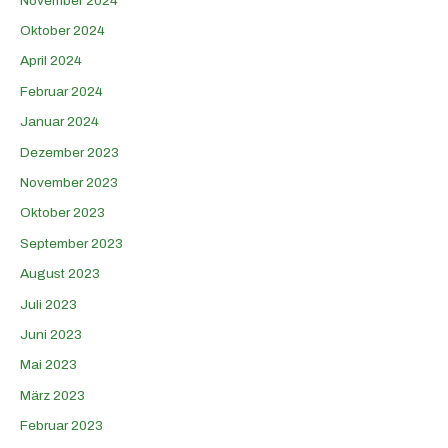
November 2024
Oktober 2024
April 2024
Februar 2024
Januar 2024
Dezember 2023
November 2023
Oktober 2023
September 2023
August 2023
Juli 2023
Juni 2023
Mai 2023
März 2023
Februar 2023