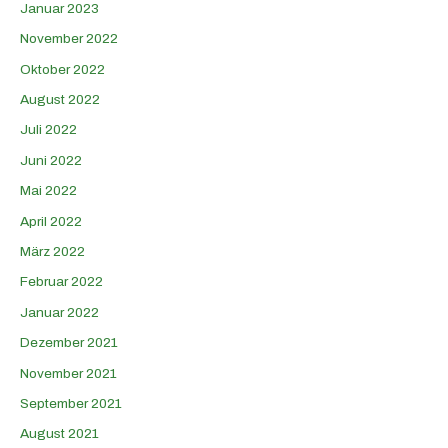
Januar 2023
November 2022
Oktober 2022
August 2022
Juli 2022
Juni 2022
Mai 2022
April 2022
März 2022
Februar 2022
Januar 2022
Dezember 2021
November 2021
September 2021
August 2021