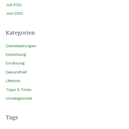
Juli 2021
Juni 2021
Kategorien
Dienstleistungen
Einrichtung
Ernährung
Gesundheit
Lifestyle
Tipps & Tricks
Uncategorized
Tags