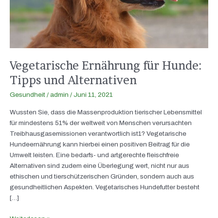
Vegetarische Ernährung für Hunde:
Tipps und Alternativen
Gesundheit
/
admin
/
Juni 11, 2021
Wussten Sie, dass die Massenproduktion tierischer Lebensmittel
für mindestens 51% der weltweit von Menschen verursachten
Treibhausgasemissionen verantwortlich ist1? Vegetarische
Hundeernährung kann hierbei einen positiven Beitrag für die
Umwelt leisten. Eine bedarfs- und artgerechte fleischfreie
Alternativen sind zudem eine Überlegung wert, nicht nur aus
ethischen und tierschützerischen Gründen, sondern auch aus
gesundheitlichen Aspekten. Vegetarisches Hundefutter besteht
[…]