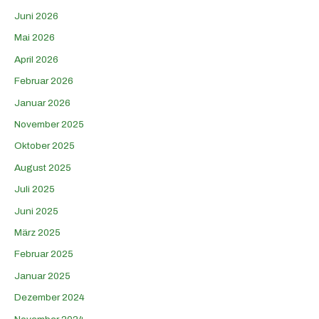
Juni 2026
Mai 2026
April 2026
Februar 2026
Januar 2026
November 2025
Oktober 2025
August 2025
Juli 2025
Juni 2025
März 2025
Februar 2025
Januar 2025
Dezember 2024