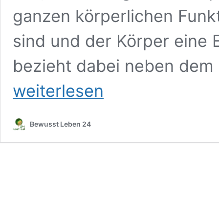
ganzen körperlichen Funk
sind und der Körper eine E
bezieht dabei neben de
weiterlesen
Bewusst Leben 24